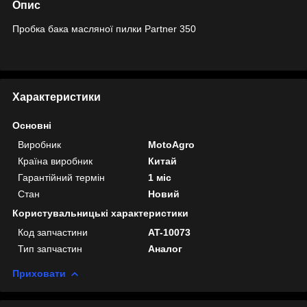
Опис
Пробка бака масляної пилки Partner 350
Характеристики
Основні
Виробник
MotoAgro
Країна виробник
Китай
Гарантійний термін
1 міс
Стан
Новий
Користувальницькі характеристики
Код запчастини
AT-10073
Тип запчастин
Аналог
Приховати