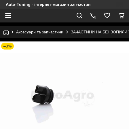
Auto-Tuning - інтернет-магазин запчастин
Аксесуари та запчастини
ЗАЧАСТИНИ НА БЕНЗОПИЛИ
–3%