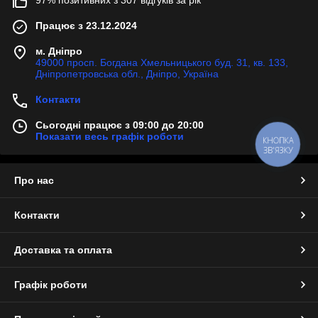
97% позитивних з 307 відгуків за рік
Працює з 23.12.2024
м. Дніпро
49000 просп. Богдана Хмельницького буд. 31, кв. 133,
Дніпропетровська обл., Дніпро, Україна
Контакти
Сьогодні працює з 09:00 до 20:00
Показати весь графік роботи
КНОПКА
ЗВ'ЯЗКУ
Про нас
Контакти
Доставка та оплата
Графік роботи