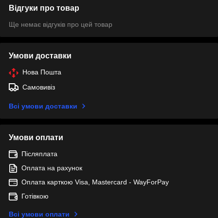
Відгуки про товар
Ще немає відгуків про цей товар
Умови доставки
Нова Пошта
Самовивіз
Всі умови доставки
Умови оплати
Післяплата
Оплата на рахунок
Оплата карткою Visa, Mastercard - WayForPay
Готівкою
Всі умови оплати