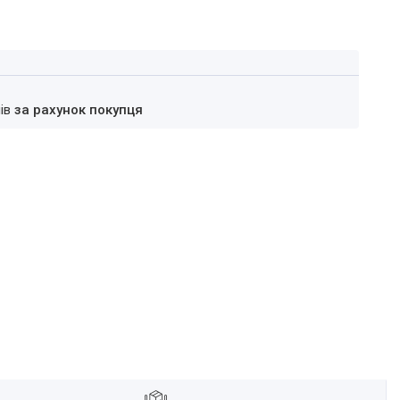
нів
за рахунок покупця