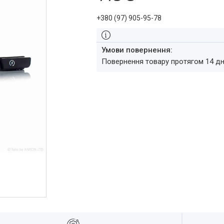
+380 (97) 905-95-78
повернення товару протягом 14 д