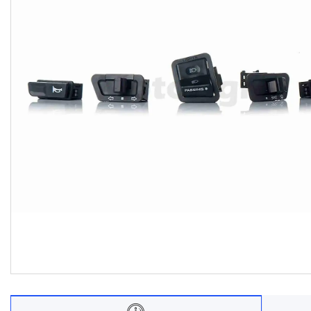
Договір оферти