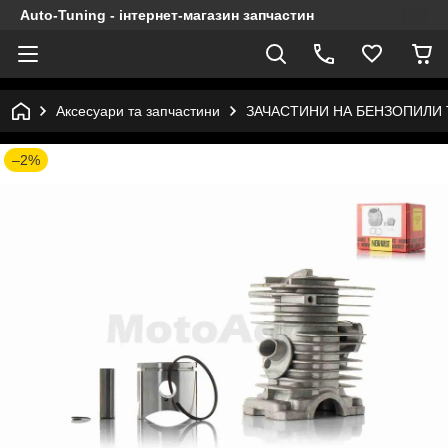
Auto-Tuning - інтернет-магазин запчастин
Аксесуари та запчастини
ЗАЧАСТИНИ НА БЕНЗОПИЛИ
–2%