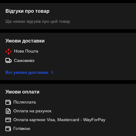
Відгуки про товар
Ще немає відгуків про цей товар
Умови доставки
Нова Пошта
Самовивіз
Всі умови доставки
Умови оплати
Післяплата
Оплата на рахунок
Оплата карткою Visa, Mastercard - WayForPay
Готівкою