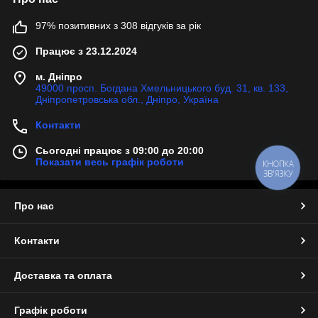
97% позитивних з 308 відгуків за рік
Працює з 23.12.2024
м. Дніпро
49000 просп. Богдана Хмельницького буд. 31, кв. 133,
Дніпропетровська обл., Дніпро, Україна
Контакти
Сьогодні працює з 09:00 до 20:00
Показати весь графік роботи
КНОПКА
ЗВ'ЯЗКУ
Про нас
Контакти
Доставка та оплата
Графік роботи