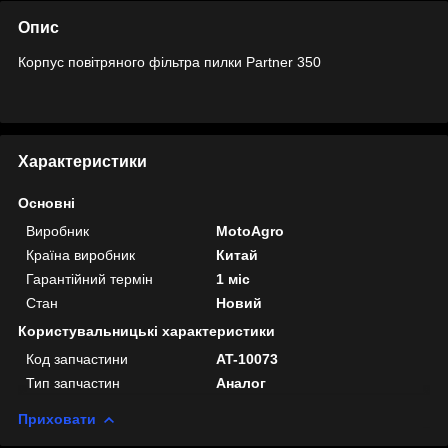
Опис
Корпус повітряного фільтра пилки Partner 350
Характеристики
Основні
Виробник
MotoAgro
Країна виробник
Китай
Гарантійний термін
1 міс
Стан
Новий
Користувальницькі характеристики
Код запчастини
AT-10073
Тип запчастин
Аналог
Приховати