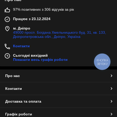
97% позитивних з 306 відгуків за рік
Працює з 23.12.2024
м. Дніпро
49000 просп. Богдана Хмельницького буд. 31, кв. 133,
Дніпропетровська обл., Дніпро, Україна
Контакти
Сьогодні вихідний
Показати весь графік роботи
КНОПКА
ЗВ'ЯЗКУ
Про нас
Контакти
Доставка та оплата
Графік роботи