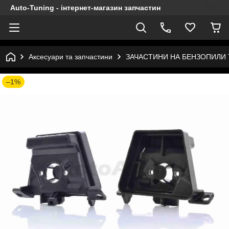
Auto-Tuning - інтернет-магазин запчастин
Аксесуари та запчастини
ЗАЧАСТИНИ НА БЕНЗОПИЛИ
–1%