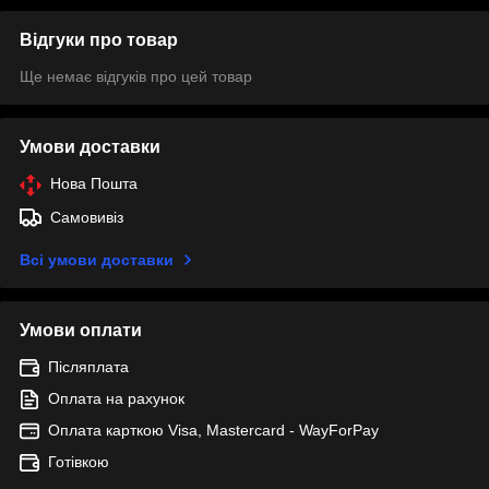
Відгуки про товар
Ще немає відгуків про цей товар
Умови доставки
Нова Пошта
Самовивіз
Всі умови доставки
Умови оплати
Післяплата
Оплата на рахунок
Оплата карткою Visa, Mastercard - WayForPay
Готівкою