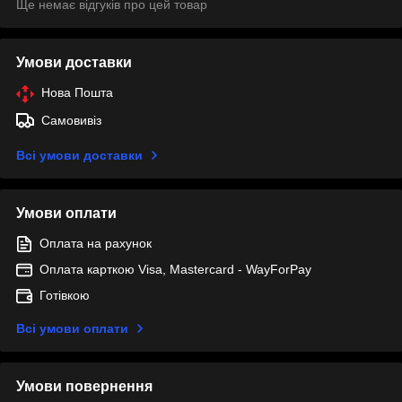
Ще немає відгуків про цей товар
Умови доставки
Нова Пошта
Самовивіз
Всі умови доставки
Умови оплати
Оплата на рахунок
Оплата карткою Visa, Mastercard - WayForPay
Готівкою
Всі умови оплати
Умови повернення