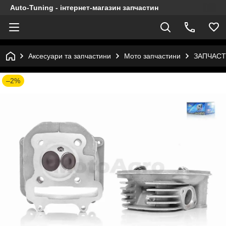
Auto-Tuning - інтернет-магазин запчастин
Аксесуари та запчастини
Мото запчастини
ЗАПЧАСТ
–2%