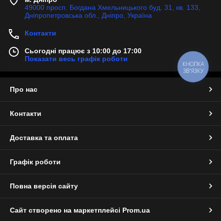
49000 просп. Богдана Хмельницького буд. 31, кв. 133,
Дніпропетровська обл., Дніпро, Україна
Контакти
Сьогодні працює з 10:00 до 17:00
Показати весь графік роботи
КНОПКА
ЗВ'ЯЗКУ
Про нас
Контакти
Доставка та оплата
Графік роботи
Повна версія сайту
Сайт створено на маркетплейсі
Prom.ua