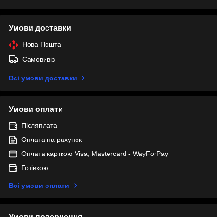
Умови доставки
Нова Пошта
Самовивіз
Всі умови доставки
Умови оплати
Післяплата
Оплата на рахунок
Оплата карткою Visa, Mastercard - WayForPay
Готівкою
Всі умови оплати
Умови повернення