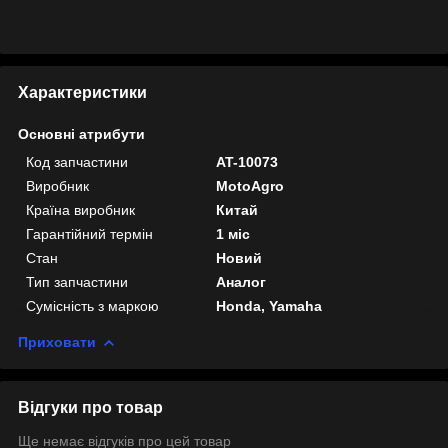
Характеристики
Основні атрибути
Код запчастини
AT-10073
Виробник
MotoAgro
Країна виробник
Китай
Гарантійний термін
1 міс
Стан
Новий
Тип запчастини
Аналог
Сумісність з маркою
Honda, Yamaha
Приховати
Відгуки про товар
Ще немає відгуків про цей товар