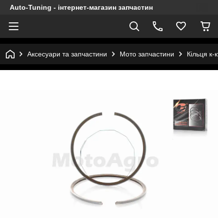
Auto-Tuning - інтернет-магазин запчастин
Аксесуари та запчастини
Мото запчастини
Кільця к-