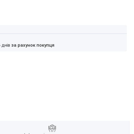
4 днів
за рахунок покупця