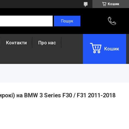
Кошик
Контакти
Про нас
Кошик
ирокі) на BMW 3 Series F30 / F31 2011-2018