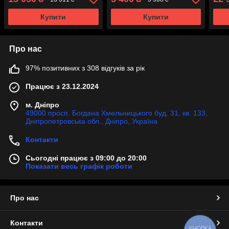
Купити
Купити
Про нас
97% позитивних з 308 відгуків за рік
Працює з 23.12.2024
м. Дніпро
49000 просп. Богдана Хмельницького буд. 31, кв. 133,
Дніпропетровська обл., Дніпро, Україна
Контакти
Сьогодні працює з 09:00 до 20:00
Показати весь графік роботи
Про нас
Контакти
КНОПКА