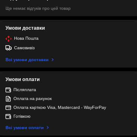
Ще немає відгуків про цей товар
Умови доставки
Нова Пошта
Самовивіз
Всі умови доставки
Умови оплати
Післяплата
Оплата на рахунок
Оплата карткою Visa, Mastercard - WayForPay
Готівкою
Всі умови оплати