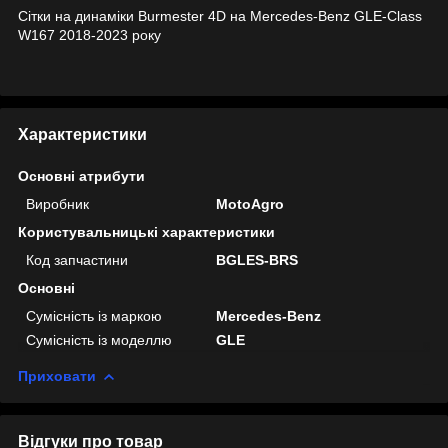
Сітки на динаміки Burmester 4D на Mercedes-Benz GLE-Class
W167 2018-2023 року
Характеристики
Основні атрибути
Виробник
MotoAgro
Користувальницькі характеристики
Код запчастини
BGLES-BRS
Основні
Сумісність із маркою
Mercedes-Benz
Сумісність із моделлю
GLE
Приховати
Відгуки про товар