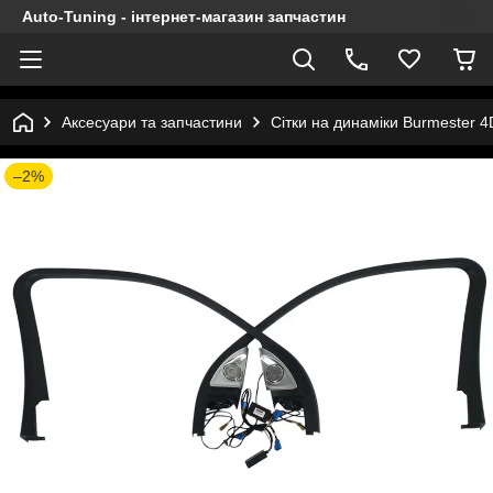
Auto-Tuning - інтернет-магазин запчастин
Аксесуари та запчастини
Сітки на динаміки Burmester 
–2%