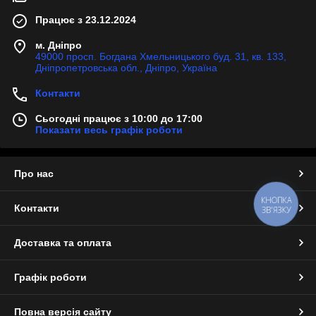
Працює з 23.12.2024
м. Дніпро
49000 просп. Богдана Хмельницького буд. 31, кв. 133,
Дніпропетровська обл., Дніпро, Україна
Контакти
Сьогодні працює з 10:00 до 17:00
Показати весь графік роботи
Про нас
КНОПКА
Контакти
ЗВ'ЯЗКУ
Доставка та оплата
Графік роботи
Повна версія сайту