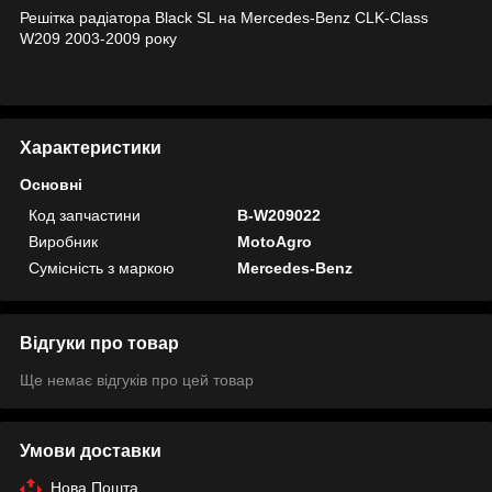
Решітка радіатора Black SL на Mercedes-Benz CLK-Class
W209 2003-2009 року
Характеристики
Основні
Код запчастини
B-W209022
Виробник
MotoAgro
Сумісність з маркою
Mercedes-Benz
Відгуки про товар
Ще немає відгуків про цей товар
Умови доставки
Нова Пошта