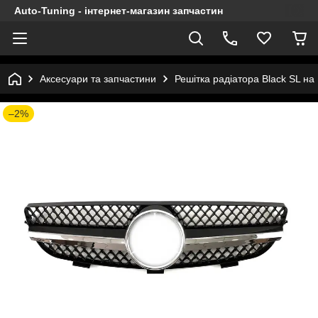
Auto-Tuning - інтернет-магазин запчастин
Аксесуари та запчастини
Решітка радіатора Black SL н
–2%