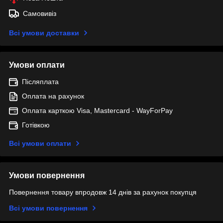
Самовивіз
Всі умови доставки
Умови оплати
Післяплата
Оплата на рахунок
Оплата карткою Visa, Mastercard - WayForPay
Готівкою
Всі умови оплати
Умови повернення
Повернення товару впродовж 14 днів за рахунок покупця
Всі умови повернення