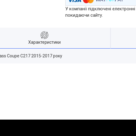
У компанії підключені електронні
покидаючи сайту.
Характеристики
lass Coupe C217 2015-2017 року