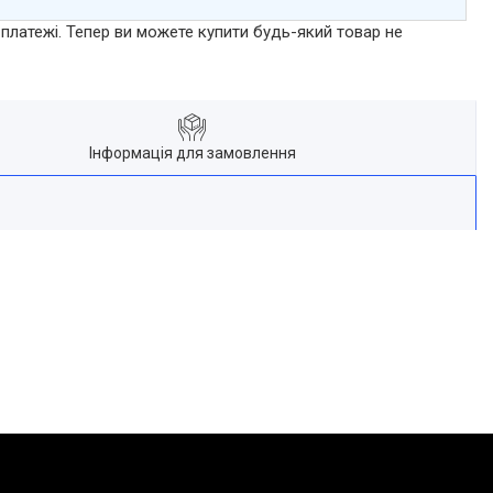
 платежі. Тепер ви можете купити будь-який товар не
Інформація для замовлення