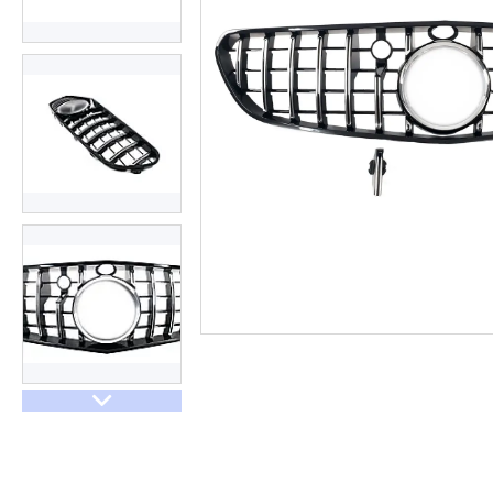
Договір оферти