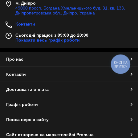
м. Дніпро
49000 просп. Богдана Хмельницького буд. 31, кв. 133,
Дніпропетровська обл., Дніпро, Україна
Контакти
Сьогодні працює з 09:00 до 20:00
Показати весь графік роботи
Про нас
КНОПКА
ЗВ'ЯЗКУ
Контакти
Доставка та оплата
Графік роботи
Повна версія сайту
Сайт створено на маркетплейсі
Prom.ua