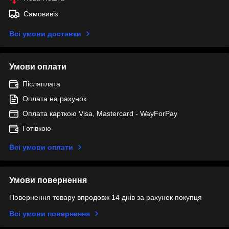
Самовивіз
Всі умови доставки
Умови оплати
Післяплата
Оплата на рахунок
Оплата карткою Visa, Mastercard - WayForPay
Готівкою
Всі умови оплати
Умови повернення
Повернення товару впродовж 14 днів за рахунок покупця
Всі умови повернення