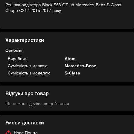
Решітка радіатора Black S63 GT на Mercedes-Benz S-Class
Coupe C217 2015-2017 року
Характеристики
Основні
Виробник
Atom
Сумісність з маркою
Mercedes-Benz
Сумісність з моделлю
S-Class
Відгуки про товар
Ще немає відгуків про цей товар
Умови доставки
Нова Пошта