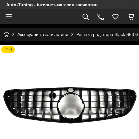
Auto-Tuning - інтернет-магазин запчастин
Аксесуари та запчастини
Решітка радіатора Black S63 
–2%