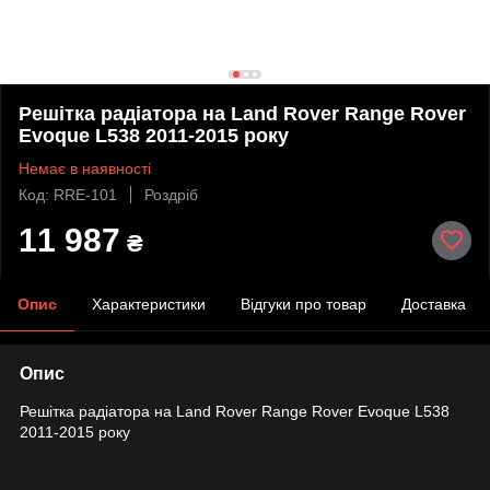
Решітка радіатора на Land Rover Range Rover
Evoque L538 2011-2015 року
Немає в наявності
Код: RRE-101
Роздріб
11 987
₴
Опис
Характеристики
Відгуки про товар
Доставка
Опис
Решітка радіатора на Land Rover Range Rover Evoque L538
2011-2015 року