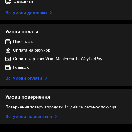
Самовивіз
Всі умови доставки
Умови оплати
Післяплата
Оплата на рахунок
Оплата карткою Visa, Mastercard - WayForPay
Готівкою
Всі умови оплати
Умови повернення
Повернення товару впродовж 14 днів за рахунок покупця
Всі умови повернення