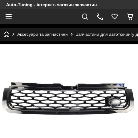
Auto-Tuning - інтернет-магазин запчастин
Аксесуари та запчастини
Запчастини для автотюнингу 