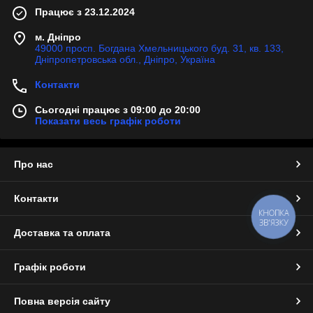
Працює з 23.12.2024
м. Дніпро
49000 просп. Богдана Хмельницького буд. 31, кв. 133,
Дніпропетровська обл., Дніпро, Україна
Контакти
Сьогодні працює з 09:00 до 20:00
Показати весь графік роботи
Про нас
Контакти
КНОПКА
ЗВ'ЯЗКУ
Доставка та оплата
Графік роботи
Повна версія сайту