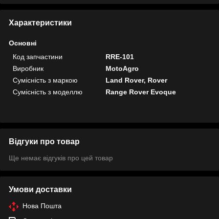
Характеристики
Основні
Код запчастини
RRE-101
Виробник
MotoAgro
Сумісність з маркою
Land Rover, Rover
Сумісність з моделлю
Range Rover Evoque
Відгуки про товар
Ще немає відгуків про цей товар
Умови доставки
Нова Пошта