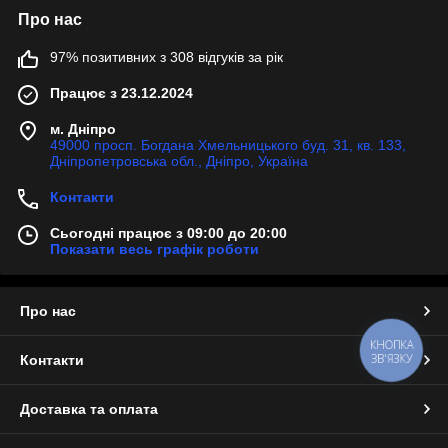
Про нас
97% позитивних з 308 відгуків за рік
Працює з 23.12.2024
м. Дніпро
49000 просп. Богдана Хмельницького буд. 31, кв. 133,
Дніпропетровська обл., Дніпро, Україна
Контакти
Сьогодні працює з 09:00 до 20:00
Показати весь графік роботи
Про нас
КНОПКА
ЗВ'ЯЗКУ
Контакти
Доставка та оплата