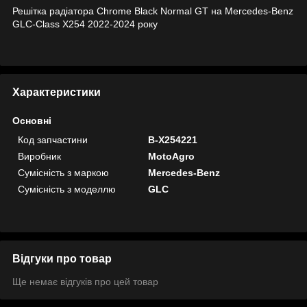
Решітка радіатора Chrome Black Normal GT на Mercedes-Benz
GLC-Class X254 2022-2024 року
Характеристики
Основні
Код запчастини
B-X254221
Виробник
MotoAgro
Сумісність з маркою
Mercedes-Benz
Сумісність з моделлю
GLC
Відгуки про товар
Ще немає відгуків про цей товар