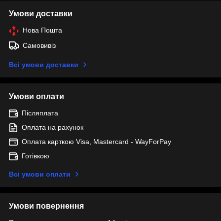
Умови доставки
Нова Пошта
Самовивіз
Всі умови доставки
Умови оплати
Післяплата
Оплата на рахунок
Оплата карткою Visa, Mastercard - WayForPay
Готівкою
Всі умови оплати
Умови повернення