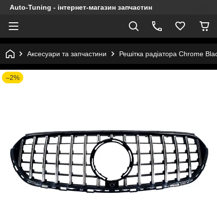
Auto-Tuning - інтернет-магазин запчастин
Аксесуари та запчастини
Решітка радіатора Chrome Bla
–2%