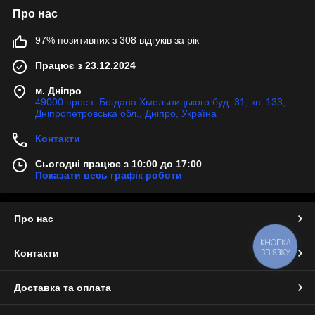
Про нас
97% позитивних з 308 відгуків за рік
Працює з 23.12.2024
м. Дніпро
49000 просп. Богдана Хмельницького буд. 31, кв. 133,
Дніпропетровська обл., Дніпро, Україна
Контакти
Сьогодні працює з 10:00 до 17:00
Показати весь графік роботи
Про нас
КНОПКА
ЗВ'ЯЗКУ
Контакти
Доставка та оплата