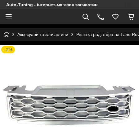
Auto-Tuning - інтернет-магазин запчастин
Аксесуари та запчастини
Решітка радіатора на Land Ro
–2%