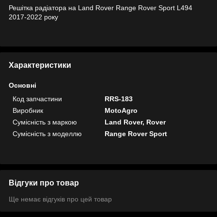
Решітка радіатора на Land Rover Range Rover Sport L494
2017-2022 року
Характеристики
Основні
Код запчастини
RRS-183
Виробник
MotoAgro
Сумісність з маркою
Land Rover, Rover
Сумісність з моделлю
Range Rover Sport
Відгуки про товар
Ще немає відгуків про цей товар