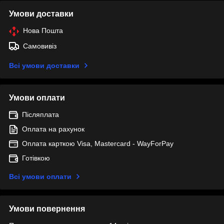
Умови доставки
Нова Пошта
Самовивіз
Всі умови доставки
Умови оплати
Післяплата
Оплата на рахунок
Оплата карткою Visa, Mastercard - WayForPay
Готівкою
Всі умови оплати
Умови повернення