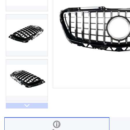
Договір оферти