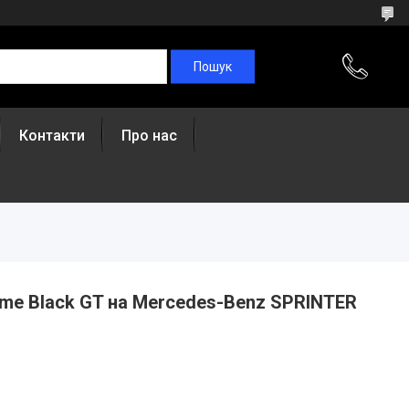
Контакти
Про нас
me Black GT на Mercedes-Benz SPRINTER