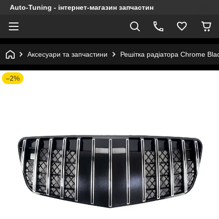
Auto-Tuning - інтернет-магазин запчастин
Аксесуари та запчастини
Решітка радіатора Chrome Bla
–2%