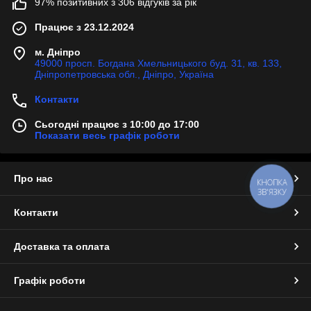
97% позитивних з 306 відгуків за рік
Працює з 23.12.2024
м. Дніпро
49000 просп. Богдана Хмельницького буд. 31, кв. 133,
Дніпропетровська обл., Дніпро, Україна
Контакти
Сьогодні працює з 10:00 до 17:00
Показати весь графік роботи
Про нас
КНОПКА
ЗВ'ЯЗКУ
Контакти
Доставка та оплата
Графік роботи