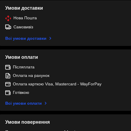
Умови доставки
Нова Пошта
Самовивіз
Всі умови доставки
Умови оплати
Післяплата
Оплата на рахунок
Оплата карткою Visa, Mastercard - WayForPay
Готівкою
Всі умови оплати
Умови повернення