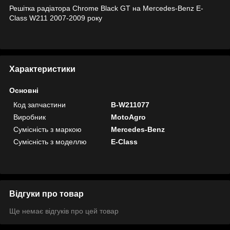
Решітка радіатора Chrome Black GT на Mercedes-Benz E-
Class W211 2007-2009 року
Характеристики
Основні
Код запчастини
B-W211077
Виробник
MotoAgro
Сумісність з маркою
Mercedes-Benz
Сумісність з моделлю
E-Class
Відгуки про товар
Ще немає відгуків про цей товар