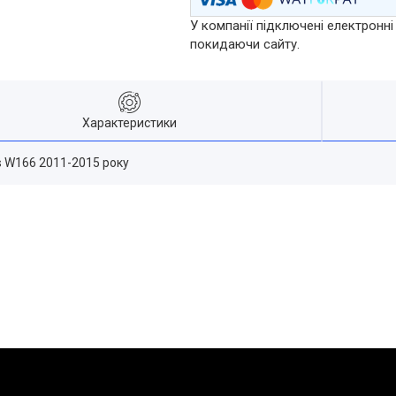
У компанії підключені електронні
покидаючи сайту.
Характеристики
s W166 2011-2015 року