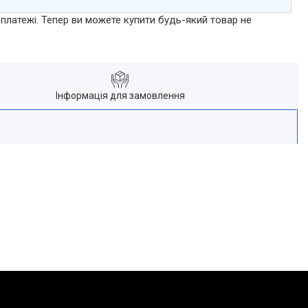
 платежі. Тепер ви можете купити будь-який товар не
Інформація для замовлення