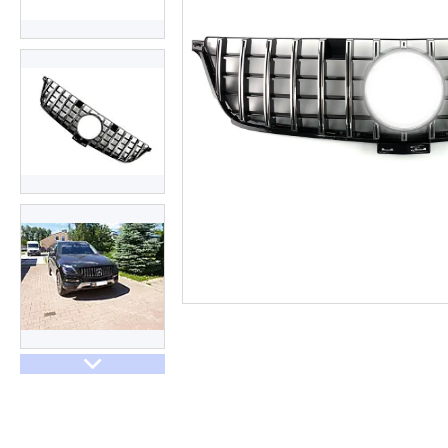
Договір оферти