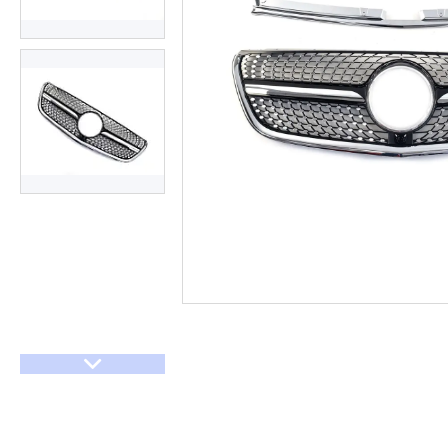
Договір оферти