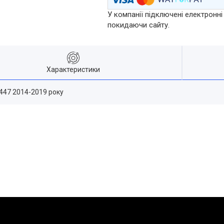
У компанії підключені електронні
покидаючи сайту.
Характеристики
447 2014-2019 року