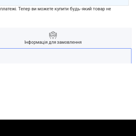
 платежі. Тепер ви можете купити будь-який товар не
Інформація для замовлення