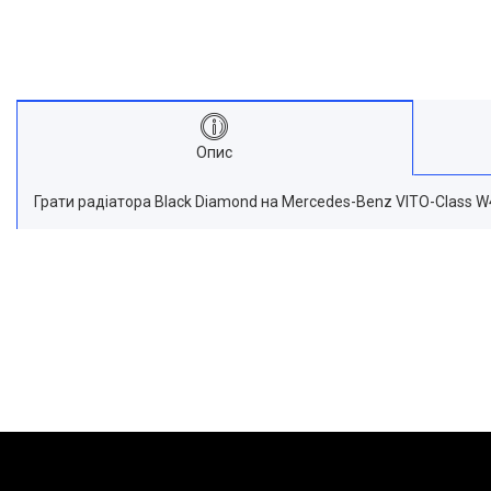
Опис
Грати радіатора Black Diamond на Mercedes-Benz VITO-Class W