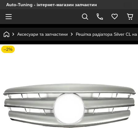
Auto-Tuning - інтернет-магазин запчастин
Аксесуари та запчастини
Решітка радіатора Silver CL 
–2%