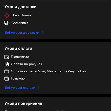
Умови доставки
Нова Пошта
Самовивіз
Всі умови доставки
Умови оплати
Післяплата
Оплата на рахунок
Оплата карткою Visa, Mastercard - WayForPay
Готівкою
Всі умови оплати
Умови повернення