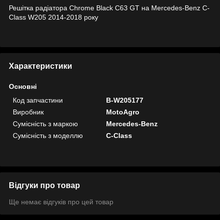
Решітка радіатора Chrome Black C63 GT на Mercedes-Benz C-
Class W205 2014-2018 року
Характеристики
Основні
Код запчастини
B-W205177
Виробник
MotoAgro
Сумісність з маркою
Mercedes-Benz
Сумісність з моделлю
C-Class
Відгуки про товар
Ще немає відгуків про цей товар