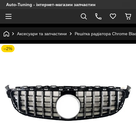
Auto-Tuning - інтернет-магазин запчастин
Аксесуари та запчастини
Решітка радіатора Chrome Bla
–2%