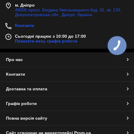
м. Дніпро
49000 просп. Богдана Хмельницького буд. 31, кв. 133,
Дніпропетровська обл., Дніпро, Україна
Контакти
Сьогодні працює з 10:00 до 17:00
Показати весь графік роботи
Про нас
Контакти
Доставка та оплата
Графік роботи
Повна версія сайту
Сайт створено на маркетплейсі
Prom.ua