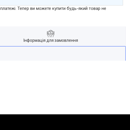
 платежі. Тепер ви можете купити будь-який товар не
Інформація для замовлення