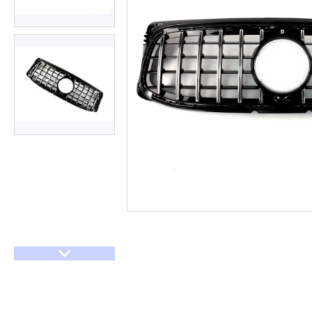
Договір оферти