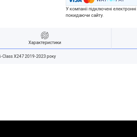
У компанії підключені електронні
покидаючи сайту.
Характеристики
-Class X247 2019-2023 року