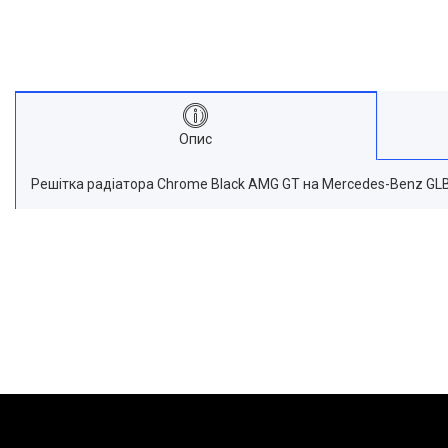
Опис
Решітка радіатора Chrome Black AMG GT на Mercedes-Benz GLB