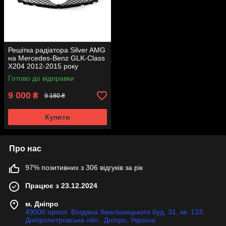
Решітка радіатора Silver AMG
на Mercedes-Benz GLK-Class
X204 2012-2015 року
Готово до відправки
9 000
₴
9 180 ₴
Купити
Про нас
97% позитивних з 306 відгуків за рік
Працює з 23.12.2024
м. Дніпро
49000 просп. Богдана Хмельницького буд. 31, кв. 133,
Дніпропетровська обл., Дніпро, Україна