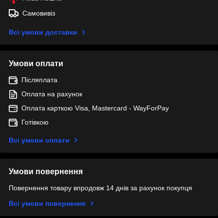
Самовивіз
Всі умови доставки
Умови оплати
Післяплата
Оплата на рахунок
Оплата карткою Visa, Mastercard - WayForPay
Готівкою
Всі умови оплати
Умови повернення
Повернення товару впродовж 14 днів за рахунок покупця
Всі умови повернення