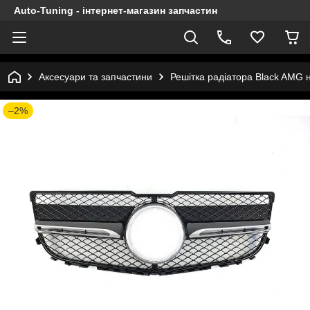
Auto-Tuning - інтернет-магазин запчастин
Аксесуари та запчастини
Решітка радіатора Black AMG 
–2%