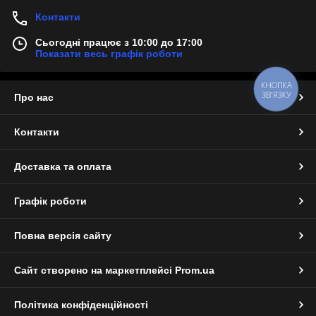
Контакти
Сьогодні працює з 10:00 до 17:00
Показати весь графік роботи
КНОПКА
ЗВ'ЯЗКУ
Про нас
Контакти
Доставка та оплата
Графік роботи
Повна версія сайту
Сайт створено на маркетплейсі
Prom.ua
Політика конфіденційності