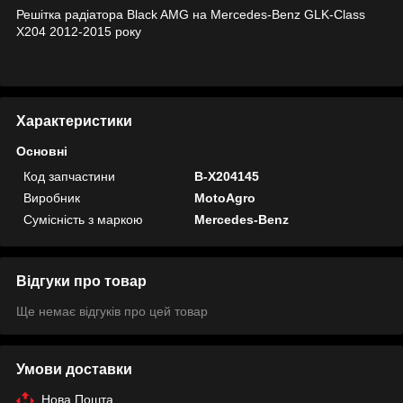
Решітка радіатора Black AMG на Mercedes-Benz GLK-Class
X204 2012-2015 року
Характеристики
Основні
Код запчастини
B-X204145
Виробник
MotoAgro
Сумісність з маркою
Mercedes-Benz
Відгуки про товар
Ще немає відгуків про цей товар
Умови доставки
Нова Пошта