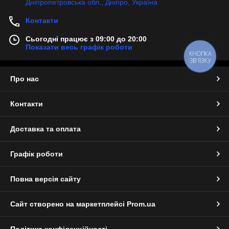
Дніпропетровська обл., Дніпро, Україна
Контакти
Сьогодні працює з 09:00 до 20:00
Показати весь графік роботи
КНОПКА
ЗВ'ЯЗКУ
Про нас
Контакти
Доставка та оплата
Графік роботи
Повна версія сайту
Сайт створено на маркетплейсі
Prom.ua