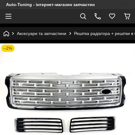
Auto-Tuning - інтернет-магазин запчастин
Аксесуари та запчастини
Решітка радіатора + решітки 
–2%