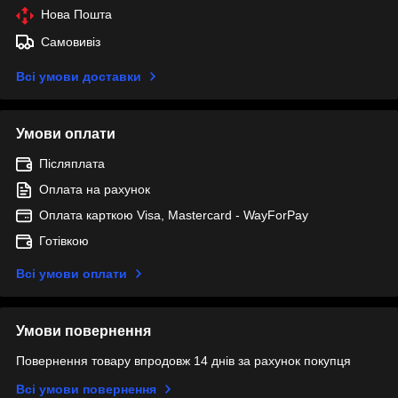
Нова Пошта
Самовивіз
Всі умови доставки
Умови оплати
Післяплата
Оплата на рахунок
Оплата карткою Visa, Mastercard - WayForPay
Готівкою
Всі умови оплати
Умови повернення
Повернення товару впродовж 14 днів за рахунок покупця
Всі умови повернення