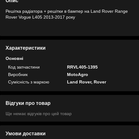
Опис
Решітка радіатора + решітки в бампер на Land Rover Range
Rover Vogue L405 2013-2017 року
Характеристики
Основні
Код запчастини
RRVL405-1395
Виробник
MotoAgro
Сумісність з маркою
Land Rover, Rover
Відгуки про товар
Ще немає відгуків про цей товар
Умови доставки