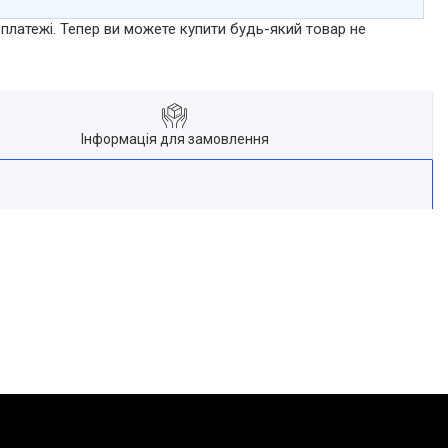
 платежі. Тепер ви можете купити будь-який товар не
Інформація для замовлення