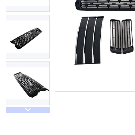
Договір оферти