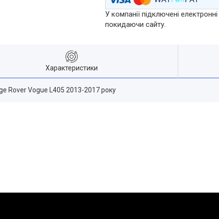
У компанії підключені електронні
покидаючи сайту.
Характеристики
nge Rover Vogue L405 2013-2017 року