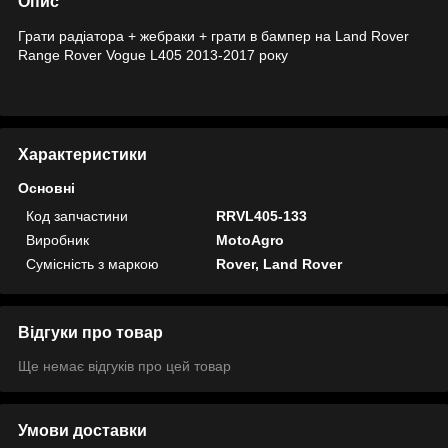
Опис
Грати радіатора + жебраки + грати в бампер на Land Rover
Range Rover Vogue L405 2013-2017 року
Характеристики
Основні
Код запчастини
RRVL405-133
Виробник
MotoAgro
Сумісність з маркою
Rover, Land Rover
Відгуки про товар
Ще немає відгуків про цей товар
Умови доставки