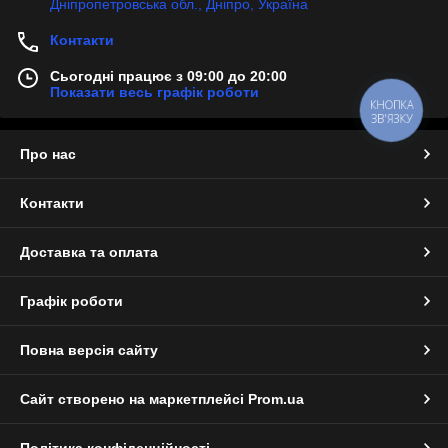
Дніпропетровська обл., Дніпро, Україна
Контакти
Сьогодні працює з 09:00 до 20:00
Показати весь графік роботи
КНОПКА
ЗВ'ЯЗКУ
Про нас
Контакти
Доставка та оплата
Графік роботи
Повна версія сайту
Сайт створено на маркетплейсі
Prom.ua