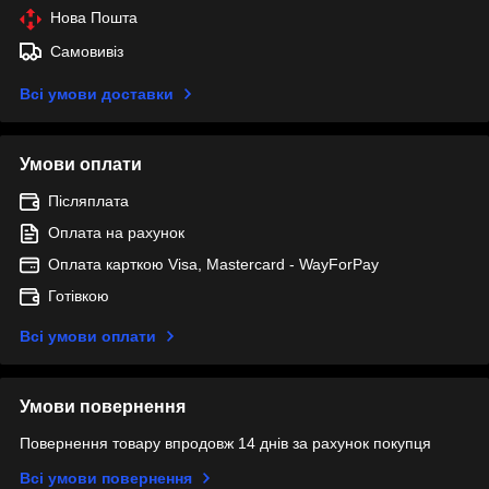
Нова Пошта
Самовивіз
Всі умови доставки
Умови оплати
Післяплата
Оплата на рахунок
Оплата карткою Visa, Mastercard - WayForPay
Готівкою
Всі умови оплати
Умови повернення
Повернення товару впродовж 14 днів за рахунок покупця
Всі умови повернення