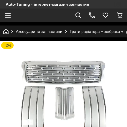
Auto-Tuning - інтернет-магазин запчастин
Аксесуари та запчастини
Грати радіатора + жебраки + 
–2%