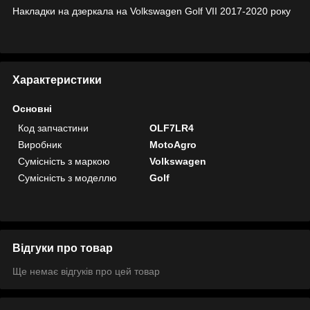
Накладки на дзеркала на Volkswagen Golf VII 2017-2020 року
Характеристики
Основні
Код запчастини
OLF7LR4
Виробник
MotoAgro
Сумісність з маркою
Volkswagen
Сумісність з моделлю
Golf
Відгуки про товар
Ще немає відгуків про цей товар