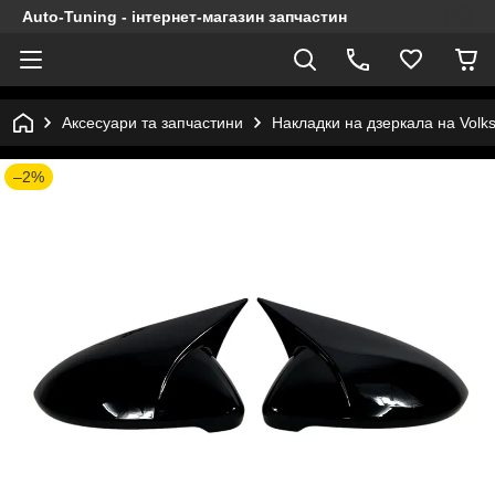
Auto-Tuning - інтернет-магазин запчастин
Аксесуари та запчастини
Накладки на дзеркала на Volks
–2%