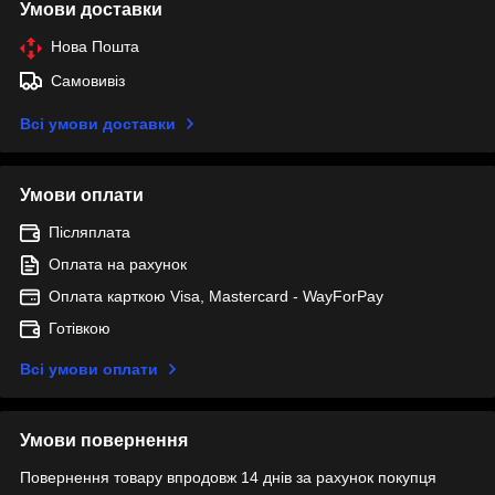
Умови доставки
Нова Пошта
Самовивіз
Всі умови доставки
Умови оплати
Післяплата
Оплата на рахунок
Оплата карткою Visa, Mastercard - WayForPay
Готівкою
Всі умови оплати
Умови повернення
Повернення товару впродовж 14 днів за рахунок покупця