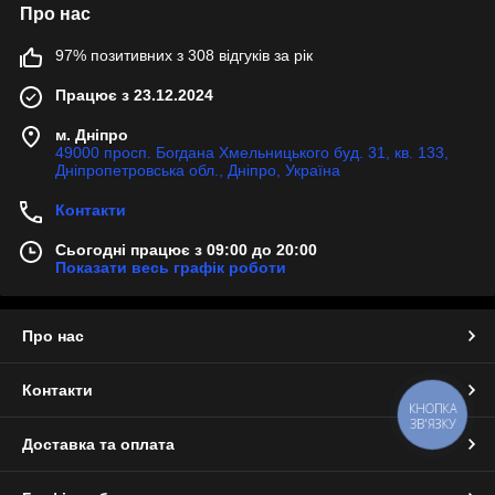
Про нас
97% позитивних з 308 відгуків за рік
Працює з 23.12.2024
м. Дніпро
49000 просп. Богдана Хмельницького буд. 31, кв. 133,
Дніпропетровська обл., Дніпро, Україна
Контакти
Сьогодні працює з 09:00 до 20:00
Показати весь графік роботи
Про нас
Контакти
КНОПКА
ЗВ'ЯЗКУ
Доставка та оплата