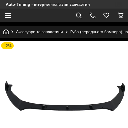
Auto-Tuning - інтернет-магазин запчастин
Аксесуари та запчастини
Губа (переднього бампера) на 
–2%