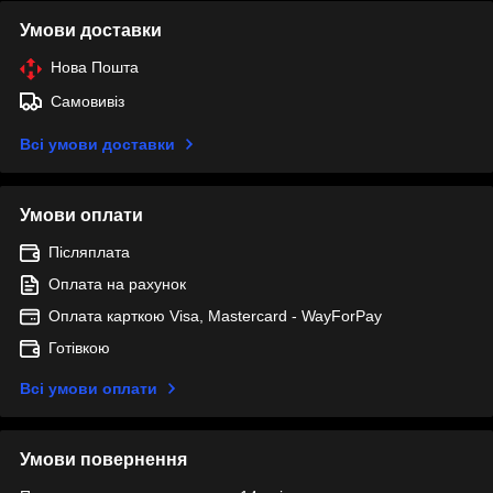
Умови доставки
Нова Пошта
Самовивіз
Всі умови доставки
Умови оплати
Післяплата
Оплата на рахунок
Оплата карткою Visa, Mastercard - WayForPay
Готівкою
Всі умови оплати
Умови повернення