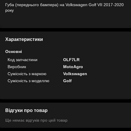
Губа (переднього бампера) на Volkswagen Golf VII 2017-2020
року
Характеристики
Основні
Код запчастини
OLF7LR
Виробник
MotoAgro
Сумісність з маркою
Volkswagen
Сумісність з моделлю
Golf
Відгуки про товар
Ще немає відгуків про цей товар