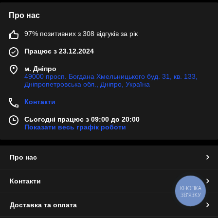
Про нас
97% позитивних з 308 відгуків за рік
Працює з 23.12.2024
м. Дніпро
49000 просп. Богдана Хмельницького буд. 31, кв. 133,
Дніпропетровська обл., Дніпро, Україна
Контакти
Сьогодні працює з 09:00 до 20:00
Показати весь графік роботи
Про нас
Контакти
КНОПКА
ЗВ'ЯЗКУ
Доставка та оплата