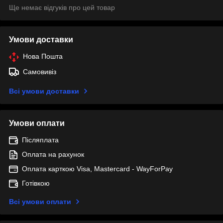
Ще немає відгуків про цей товар
Умови доставки
Нова Пошта
Самовивіз
Всі умови доставки
Умови оплати
Післяплата
Оплата на рахунок
Оплата карткою Visa, Mastercard - WayForPay
Готівкою
Всі умови оплати