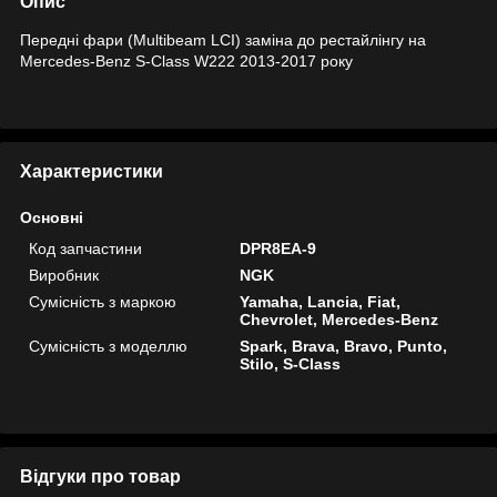
Опис
Передні фари (Multibeam LCI) заміна до рестайлінгу на
Mercedes-Benz S-Class W222 2013-2017 року
Характеристики
Основні
Код запчастини
DPR8EA-9
Виробник
NGK
Сумісність з маркою
Yamaha, Lancia, Fiat,
Chevrolet, Mercedes-Benz
Сумісність з моделлю
Spark, Brava, Bravo, Punto,
Stilo, S-Class
Відгуки про товар