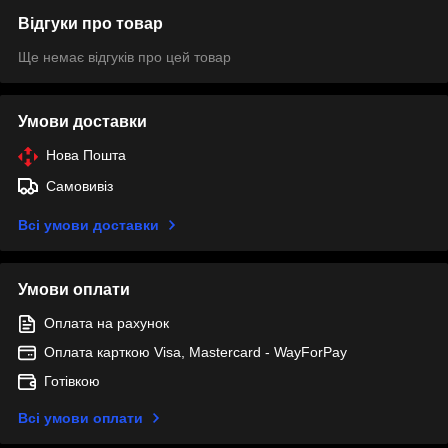
Відгуки про товар
Ще немає відгуків про цей товар
Умови доставки
Нова Пошта
Самовивіз
Всі умови доставки
Умови оплати
Оплата на рахунок
Оплата карткою Visa, Mastercard - WayForPay
Готівкою
Всі умови оплати