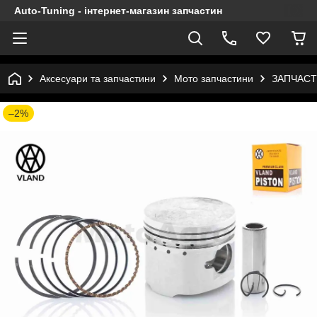
Auto-Tuning - інтернет-магазин запчастин
Аксесуари та запчастини
Мото запчастини
ЗАПЧАСТ
–2%