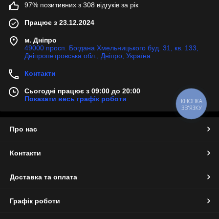
97% позитивних з 308 відгуків за рік
Працює з 23.12.2024
м. Дніпро
49000 просп. Богдана Хмельницького буд. 31, кв. 133,
Дніпропетровська обл., Дніпро, Україна
Контакти
Сьогодні працює з 09:00 до 20:00
Показати весь графік роботи
КНОПКА
ЗВ'ЯЗКУ
Про нас
Контакти
Доставка та оплата
Графік роботи