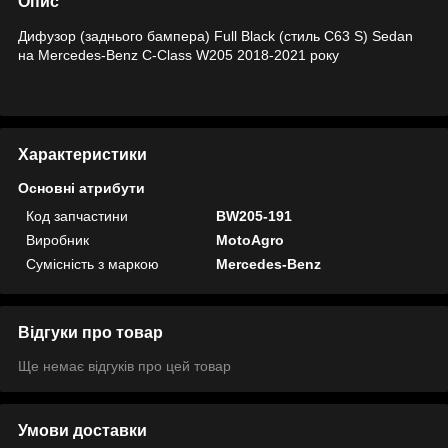
Опис
Дифузор (заднього бампера) Full Black (стиль C63 S) Sedan
на Mercedes-Benz C-Class W205 2018-2021 року
Характеристики
Основні атрибути
Код запчастини
BW205-191
Виробник
MotoAgro
Сумісність з маркою
Mercedes-Benz
Відгуки про товар
Ще немає відгуків про цей товар
Умови доставки