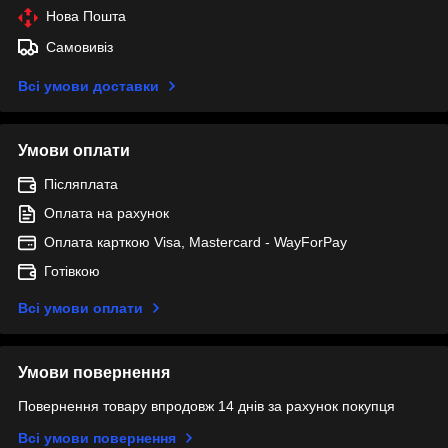
Нова Пошта
Самовивіз
Всі умови доставки
Умови оплати
Післяплата
Оплата на рахунок
Оплата карткою Visa, Mastercard - WayForPay
Готівкою
Всі умови оплати
Умови повернення
Повернення товару впродовж 14 днів за рахунок покупця
Всі умови повернення