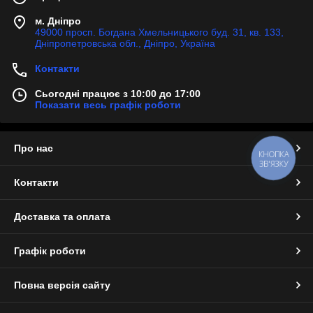
м. Дніпро
49000 просп. Богдана Хмельницького буд. 31, кв. 133,
Дніпропетровська обл., Дніпро, Україна
Контакти
Сьогодні працює з 10:00 до 17:00
Показати весь графік роботи
Про нас
КНОПКА
ЗВ'ЯЗКУ
Контакти
Доставка та оплата
Графік роботи
Повна версія сайту