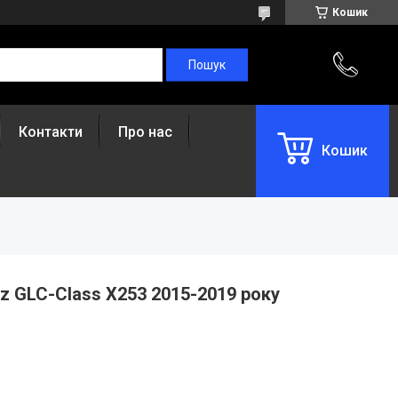
Кошик
Контакти
Про нас
Кошик
z GLC-Class X253 2015-2019 року