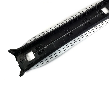
Договір оферти