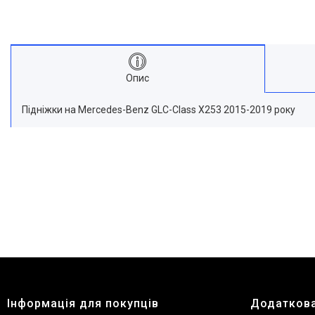
Опис
Підніжки на Mercedes-Benz GLC-Class X253 2015-2019 року
Інформація для покупців
Додаткова