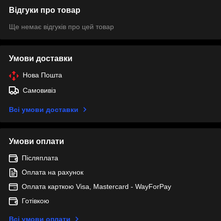
Відгуки про товар
Ще немає відгуків про цей товар
Умови доставки
Нова Пошта
Самовивіз
Всі умови доставки
Умови оплати
Післяплата
Оплата на рахунок
Оплата карткою Visa, Mastercard - WayForPay
Готівкою
Всі умови оплати