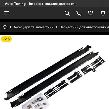
Auto-Tuning - інтернет-магазин запчастин
Аксесуари та запчастини
Запчастини для автотюнингу д
–2%