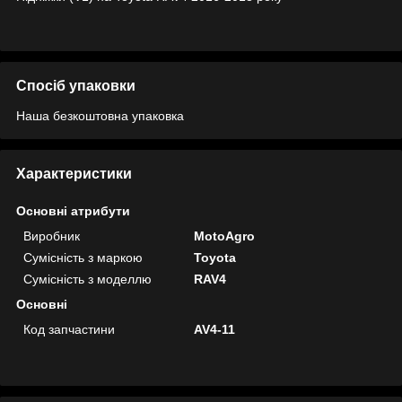
Спосіб упаковки
Наша безкоштовна упаковка
Характеристики
Основні атрибути
Виробник
MotoAgro
Сумісність з маркою
Toyota
Сумісність з моделлю
RAV4
Основні
Код запчастини
AV4-11