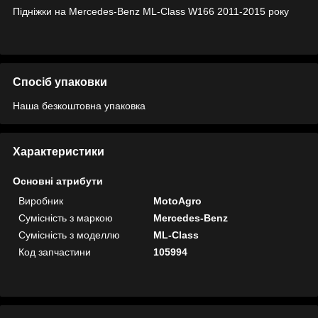
Підніжки на Mercedes-Benz ML-Class W166 2011-2015 року
Спосіб упаковки
Наша безкоштовна упаковка
Характеристики
Основні атрибути
Виробник
MotoAgro
Сумісність з маркою
Mercedes-Benz
Сумісність з моделлю
ML-Class
Код запчастини
105994