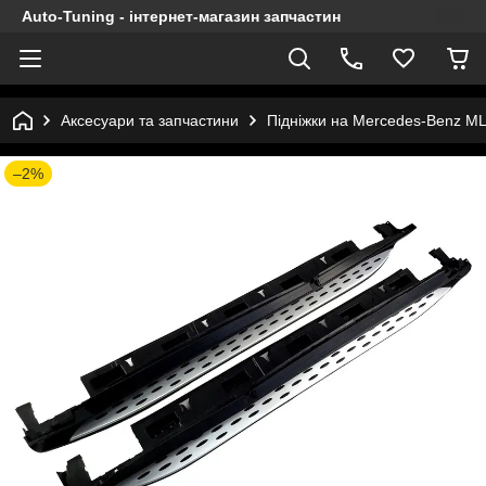
Auto-Tuning - інтернет-магазин запчастин
Аксесуари та запчастини
Підніжки на Mercedes-Benz ML
–2%