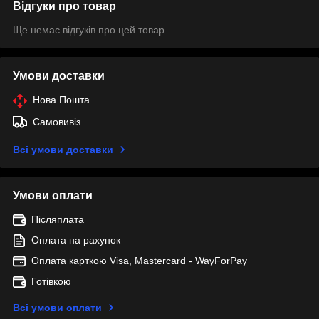
Відгуки про товар
Ще немає відгуків про цей товар
Умови доставки
Нова Пошта
Самовивіз
Всі умови доставки
Умови оплати
Післяплата
Оплата на рахунок
Оплата карткою Visa, Mastercard - WayForPay
Готівкою
Всі умови оплати