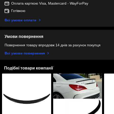
Оплата карткою Visa, Mastercard - WayForPay
Готівкою
Всі умови оплати
Умови повернення
Повернення товару впродовж 14 днів за рахунок покупця
Всі умови повернення
Подібні товари компанії