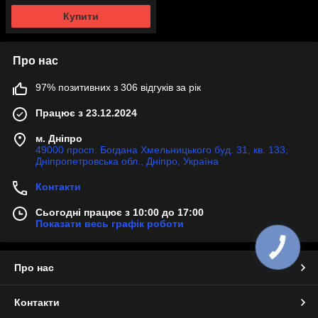
Купити
Про нас
97% позитивних з 306 відгуків за рік
Працює з 23.12.2024
м. Дніпро
49000 просп. Богдана Хмельницького буд. 31, кв. 133,
Дніпропетровська обл., Дніпро, Україна
Контакти
Сьогодні працює з 10:00 до 17:00
Показати весь графік роботи
Про нас
Контакти