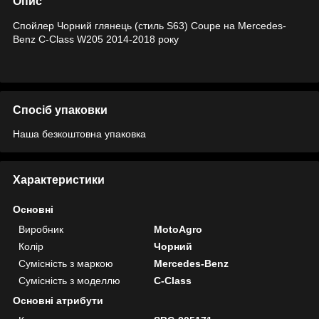
Опис
Спойлер Чорний глянець (стиль S63) Coupe на Mercedes-
Benz C-Class W205 2014-2018 року
Спосіб упаковки
Наша безкоштовна упаковка
Характеристики
Основні
Виробник
MotoAgro
Колір
Чорний
Сумісність з маркою
Mercedes-Benz
Сумісність з моделлю
C-Class
Основні атрибути