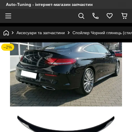
Auto-Tuning - інтернет-магазин запчастин
Аксесуари та запчастини
Спойлер Чорний глянець (сти
–2%