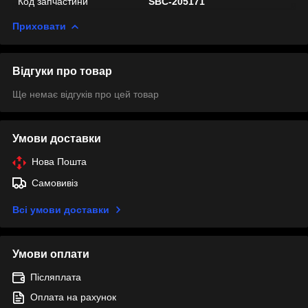
Код запчастини
SBC-205171
Приховати
Відгуки про товар
Ще немає відгуків про цей товар
Умови доставки
Нова Пошта
Самовивіз
Всі умови доставки
Умови оплати
Післяплата
Оплата на рахунок