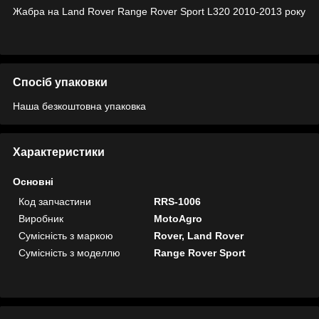
Жабра на Land Rover Range Rover Sport L320 2010-2013 року
Спосіб упаковки
Наша безкоштовна упаковка
Характеристики
Основні
Код запчастини
RRS-1006
Виробник
MotoAgro
Сумісність з маркою
Rover, Land Rover
Сумісність з моделлю
Range Rover Sport