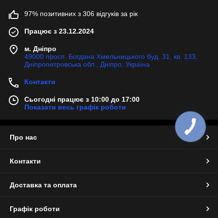
97% позитивних з 306 відгуків за рік
Працює з 23.12.2024
м. Дніпро
49000 просп. Богдана Хмельницького буд. 31, кв. 133,
Дніпропетровська обл., Дніпро, Україна
Контакти
Сьогодні працює з 10:00 до 17:00
Показати весь графік роботи
Про нас
Контакти
Доставка та оплата
Графік роботи