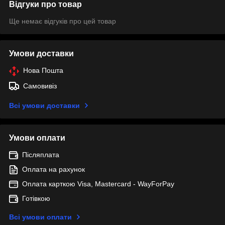
Відгуки про товар
Ще немає відгуків про цей товар
Умови доставки
Нова Пошта
Самовивіз
Всі умови доставки
Умови оплати
Післяплата
Оплата на рахунок
Оплата карткою Visa, Mastercard - WayForPay
Готівкою
Всі умови оплати