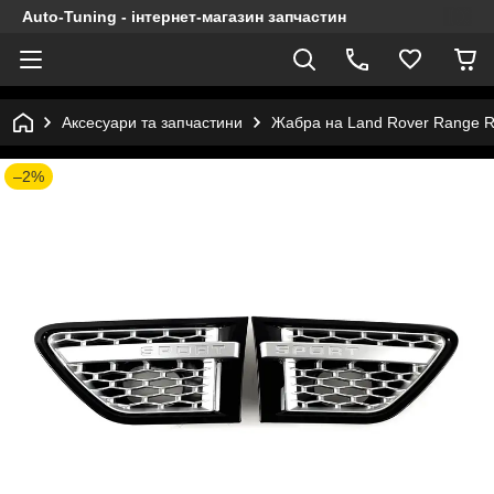
Auto-Tuning - інтернет-магазин запчастин
Аксесуари та запчастини
Жабра на Land Rover Range Ro
–2%