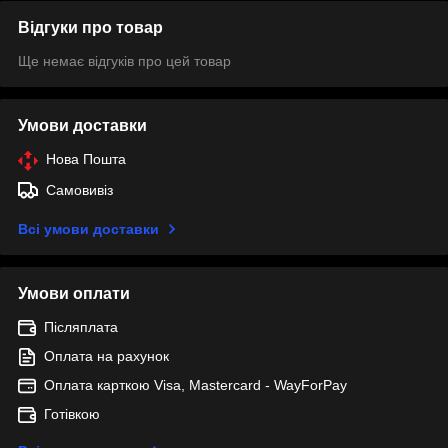
Відгуки про товар
Ще немає відгуків про цей товар
Умови доставки
Нова Пошта
Самовивіз
Всі умови доставки
Умови оплати
Післяплата
Оплата на рахунок
Оплата карткою Visa, Mastercard - WayForPay
Готівкою