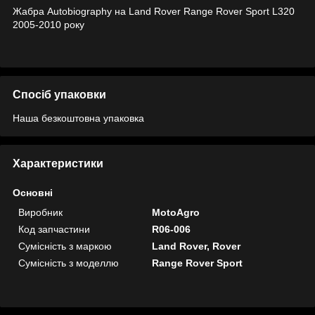
Жабра Autobiography на Land Rover Range Rover Sport L320
2005-2010 року
Спосіб упаковки
Наша безкоштовна упаковка
Характеристики
Основні
Виробник
MotoAgro
Код запчастини
R06-006
Сумісність з маркою
Land Rover, Rover
Сумісність з моделлю
Range Rover Sport