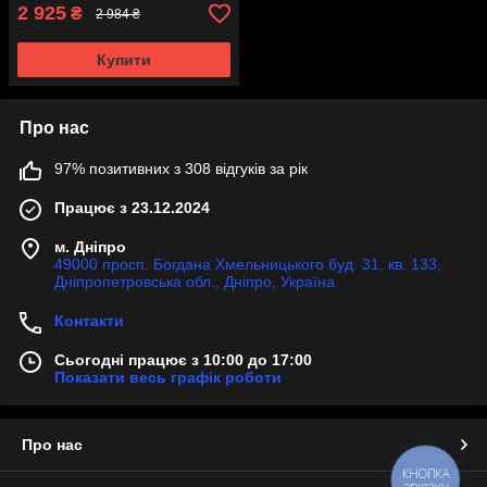
2 925
₴
2 984 ₴
Купити
Про нас
97% позитивних з 308 відгуків за рік
Працює з 23.12.2024
м. Дніпро
49000 просп. Богдана Хмельницького буд. 31, кв. 133,
Дніпропетровська обл., Дніпро, Україна
Контакти
Сьогодні працює з 10:00 до 17:00
Показати весь графік роботи
Про нас
КНОПКА