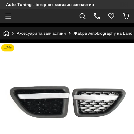
Auto-Tuning - інтернет-магазин запчастин
Аксесуари та запчастини
Жабра Autobiography на Land 
–2%