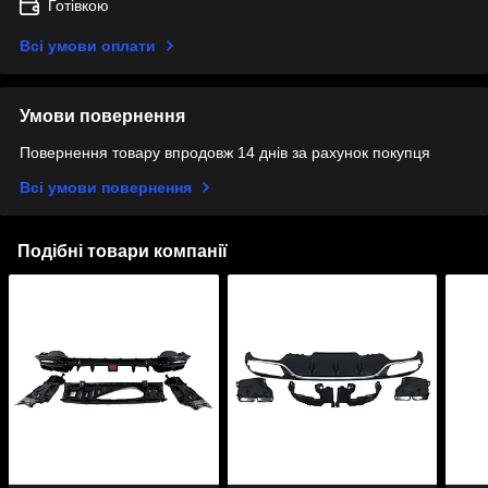
Готівкою
Всі умови оплати
Умови повернення
Повернення товару впродовж 14 днів за рахунок покупця
Всі умови повернення
Подібні товари компанії