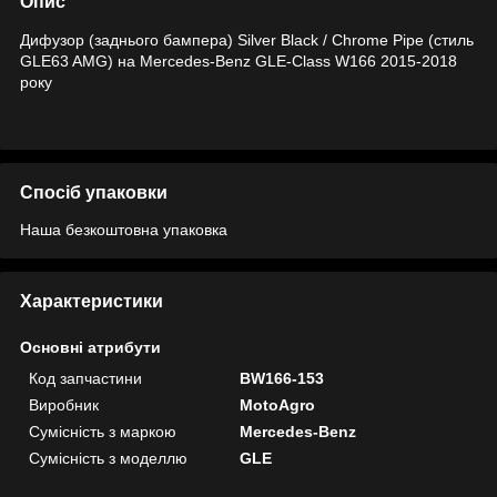
Опис
Дифузор (заднього бампера) Silver Black / Chrome Pipe (стиль
GLE63 AMG) на Mercedes-Benz GLE-Class W166 2015-2018
року
Спосіб упаковки
Наша безкоштовна упаковка
Характеристики
Основні атрибути
Код запчастини
BW166-153
Виробник
MotoAgro
Сумісність з маркою
Mercedes-Benz
Сумісність з моделлю
GLE