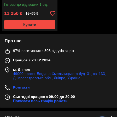
W166 2015-2018 року
Готово до відправки 1 од.
11 250
₴
11 475 ₴
Купити
Про нас
97% позитивних з 308 відгуків за рік
Працює з 23.12.2024
м. Дніпро
49000 просп. Богдана Хмельницького буд. 31, кв. 133,
Дніпропетровська обл., Дніпро, Україна
Контакти
Сьогодні працює з 09:00 до 20:00
Показати весь графік роботи