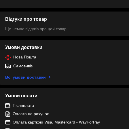
Відгуки про товар
Ще немає відгуків про цей товар
Умови доставки
Нова Пошта
Самовивіз
Всі умови доставки
Умови оплати
Післяплата
Оплата на рахунок
Оплата карткою Visa, Mastercard - WayForPay