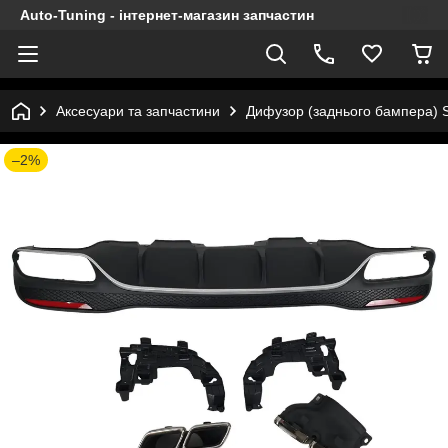
Auto-Tuning - інтернет-магазин запчастин
Аксесуари та запчастини
Дифузор (заднього бампера) S
–2%