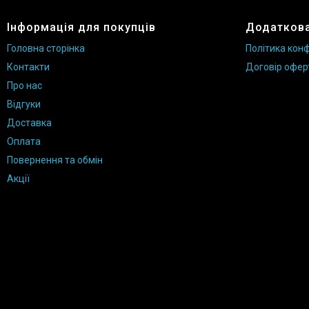
Інформація для покупців
Додаткова
Головна сторінка
Політика конф
Контакти
Договір офер
Про нас
Відгуки
Доставка
Оплата
Повернення та обмін
Акції