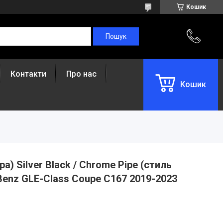
Кошик
Контакти
Про нас
Кошик
) Silver Black / Chrome Pipe (стиль
enz GLE-Class Coupe C167 2019-2023