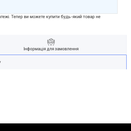
атежі. Тепер ви можете купити будь-який товар не
Інформація для замовлення
у