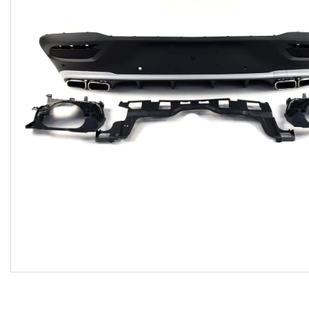
Договір оферти