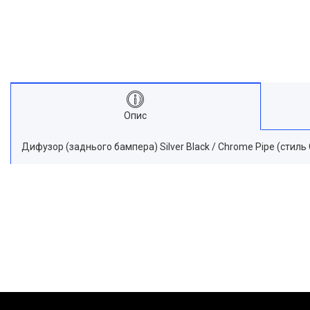
Опис
Дифузор (заднього бампера) Silver Black / Chrome Pipe (стил