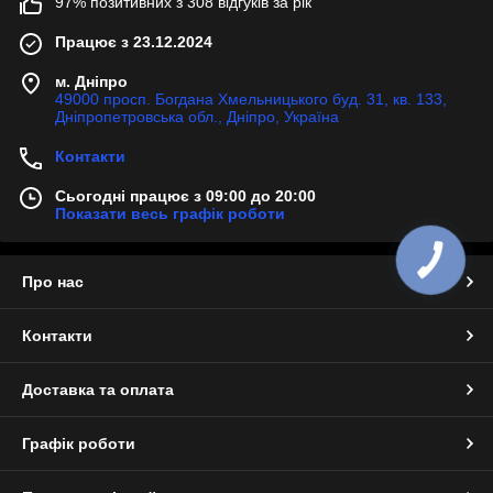
97% позитивних з 308 відгуків за рік
Працює з 23.12.2024
м. Дніпро
49000 просп. Богдана Хмельницького буд. 31, кв. 133,
Дніпропетровська обл., Дніпро, Україна
Контакти
Сьогодні працює з 09:00 до 20:00
Показати весь графік роботи
КНОПКА
ЗВ'ЯЗКУ
Про нас
Контакти
Доставка та оплата
Графік роботи