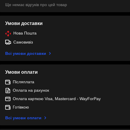
Ще немає відгуків про цей товар
Умови доставки
Нова Пошта
Самовивіз
Всі умови доставки
Умови оплати
Післяплата
Оплата на рахунок
Оплата карткою Visa, Mastercard - WayForPay
Готівкою
Всі умови оплати