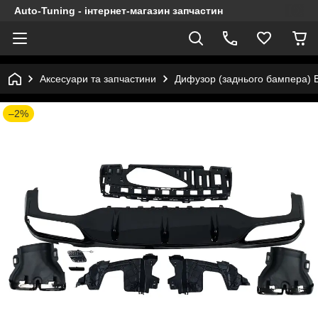
Auto-Tuning - інтернет-магазин запчастин
Аксесуари та запчастини
Дифузор (заднього бампера) B
–2%