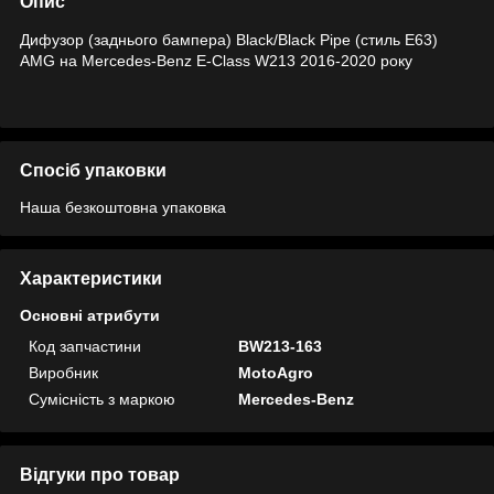
Опис
Дифузор (заднього бампера) Black/Black Pipe (стиль E63)
AMG на Mercedes-Benz E-Class W213 2016-2020 року
Спосіб упаковки
Наша безкоштовна упаковка
Характеристики
Основні атрибути
Код запчастини
BW213-163
Виробник
MotoAgro
Сумісність з маркою
Mercedes-Benz
Відгуки про товар