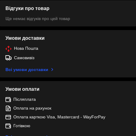
Відгуки про товар
Ще немає відгуків про цей товар
Умови доставки
Нова Пошта
Самовивіз
Всі умови доставки
Умови оплати
Післяплата
Оплата на рахунок
Оплата карткою Visa, Mastercard - WayForPay
Готівкою