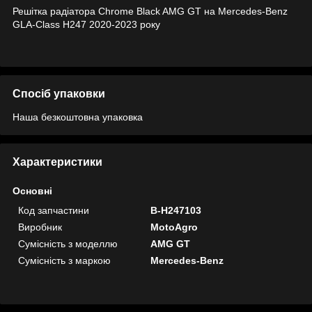
Решітка радіатора Chrome Black AMG GT на Mercedes-Benz
GLA-Class H247 2020-2023 року
Спосіб упаковки
Наша безкоштовна упаковка
Характеристики
Основні
Код запчастини
B-H247103
Виробник
MotoAgro
Сумісність з моделлю
AMG GT
Сумісність з маркою
Mercedes-Benz