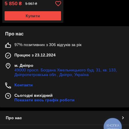
5 850
₴
5 967 ₴
Купити
Про нас
97% позитивних з 306 відгуків за рік
Працює з 23.12.2024
м. Дніпро
49000 просп. Богдана Хмельницького буд. 31, кв. 133,
Дніпропетровська обл., Дніпро, Україна
Контакти
Сьогодні вихідний
Показати весь графік роботи
Про нас
КНОПКА