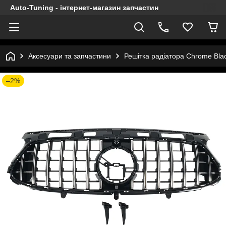
Auto-Tuning - інтернет-магазин запчастин
Аксесуари та запчастини
Решітка радіатора Chrome Bl
–2%