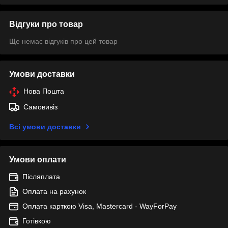
Відгуки про товар
Ще немає відгуків про цей товар
Умови доставки
Нова Пошта
Самовивіз
Всі умови доставки
Умови оплати
Післяплата
Оплата на рахунок
Оплата карткою Visa, Mastercard - WayForPay
Готівкою