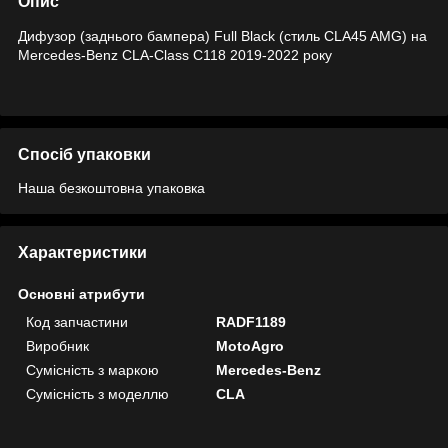
Опис
Дифузор (заднього бампера) Full Black (стиль CLA45 AMG) на
Mercedes-Benz CLA-Class C118 2019-2022 року
Спосіб упаковки
Наша безкоштовна упаковка
Характеристики
Основні атрибути
Код запчастини
RADF1189
Виробник
MotoAgro
Сумісність з маркою
Mercedes-Benz
Сумісність з моделлю
CLA