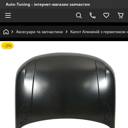
Auto-Tuning - інтернет-магазин запчастин
Аксесуари та запчастини
Капот Алюміній з герметиком 
–2%