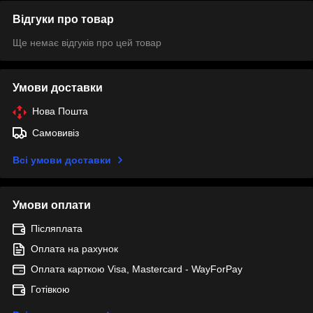
Відгуки про товар
Ще немає відгуків про цей товар
Умови доставки
Нова Пошта
Самовивіз
Всі умови доставки
Умови оплати
Післяплата
Оплата на рахунок
Оплата карткою Visa, Mastercard - WayForPay
Готівкою