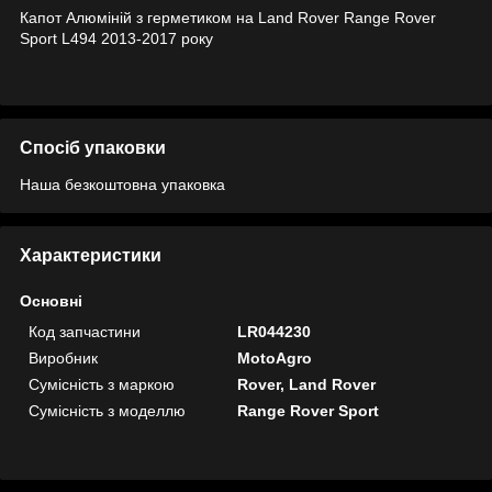
Капот Алюміній з герметиком на Land Rover Range Rover
Sport L494 2013-2017 року
Спосіб упаковки
Наша безкоштовна упаковка
Характеристики
Основні
Код запчастини
LR044230
Виробник
MotoAgro
Сумісність з маркою
Rover, Land Rover
Сумісність з моделлю
Range Rover Sport