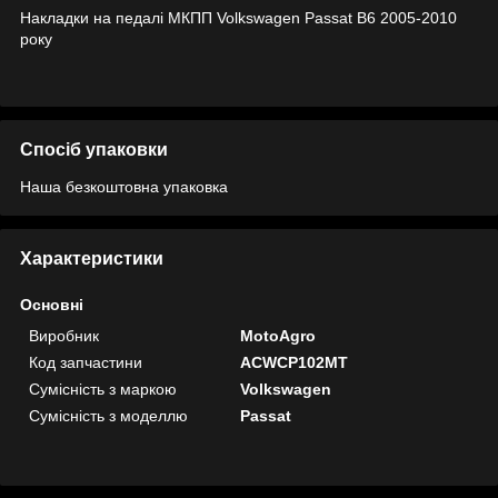
Накладки на педалі МКПП Volkswagen Passat B6 2005-2010
року
Спосіб упаковки
Наша безкоштовна упаковка
Характеристики
Основні
Виробник
MotoAgro
Код запчастини
ACWCP102MT
Сумісність з маркою
Volkswagen
Сумісність з моделлю
Passat