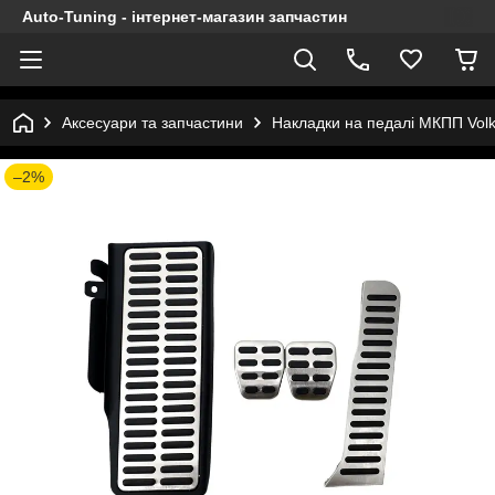
Auto-Tuning - інтернет-магазин запчастин
Аксесуари та запчастини
Накладки на педалі МКПП Vol
–2%