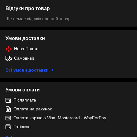
Відгуки про товар
Ще немає відгуків про цей товар
Умови доставки
Нова Пошта
Самовивіз
Всі умови доставки
Умови оплати
Післяплата
Оплата на рахунок
Оплата карткою Visa, Mastercard - WayForPay
Готівкою