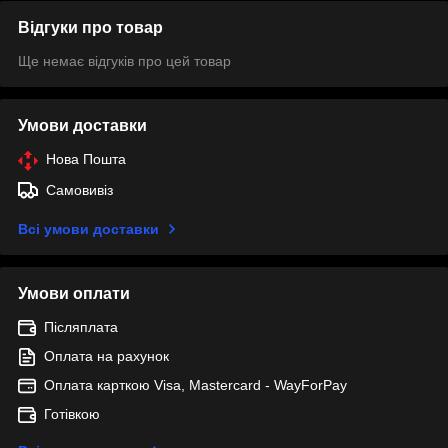
Відгуки про товар
Ще немає відгуків про цей товар
Умови доставки
Нова Пошта
Самовивіз
Всі умови доставки
Умови оплати
Післяплата
Оплата на рахунок
Оплата карткою Visa, Mastercard - WayForPay
Готівкою