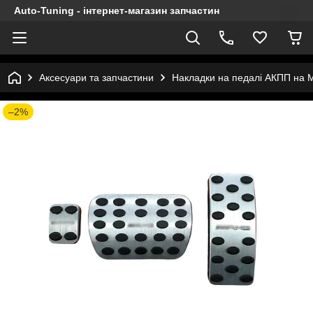
Auto-Tuning - інтернет-магазин запчастин
Аксесуари та запчастини
Накладки на педалі АКПП на 
–2%