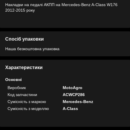
Накладки на педалі АКПП на Mercedes-Benz A-Class W176
2012-2015 року
Спосіб упаковки
Наша безкоштовна упаковка
Характеристики
Основні
Виробник
MotoAgro
Код запчастини
ACWCP286
Сумісність з маркою
Mercedes-Benz
Сумісність з моделлю
A-Class