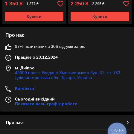
1 350
2 250
₴
₴
1 377 ₴
2 295 ₴
Купити
Купити
Про нас
97% позитивних з 306 відгуків за рік
Працює з 23.12.2024
м. Дніпро
49000 просп. Богдана Хмельницького буд. 31, кв. 133,
Дніпропетровська обл., Дніпро, Україна
Контакти
Сьогодні вихідний
Показати весь графік роботи
Про нас
КНОПКА