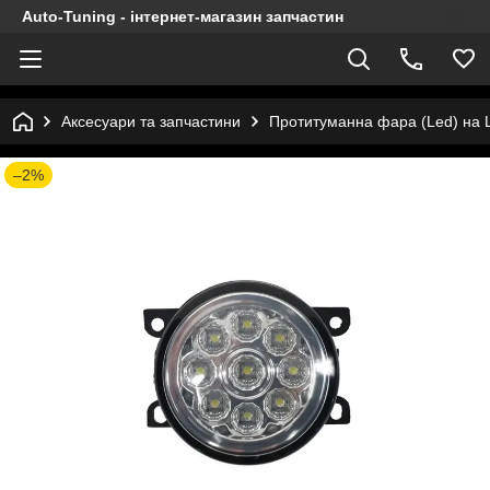
Auto-Tuning - інтернет-магазин запчастин
Аксесуари та запчастини
Протитуманна фара (Led) на L
–2%