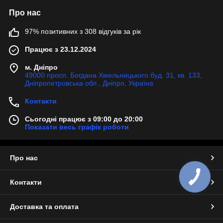
Про нас
97% позитивних з 308 відгуків за рік
Працює з 23.12.2024
м. Дніпро
49000 просп. Богдана Хмельницького буд. 31, кв. 133,
Дніпропетровська обл., Дніпро, Україна
Контакти
Сьогодні працює з 09:00 до 20:00
Показати весь графік роботи
Про нас
КНОПКА
ЗВ'ЯЗКУ
Контакти
Доставка та оплата