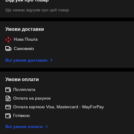
Ще немає відгуків про цей товар
Умови доставки
Нова Пошта
Самовивіз
Всі умови доставки
Умови оплати
Післяплата
Оплата на рахунок
Оплата карткою Visa, Mastercard - WayForPay
Готівкою
Всі умови оплати