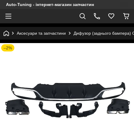
Auto-Tuning - інтернет-магазин запчастин
Аксесуари та запчастини
Дифузор (заднього бампера) C
–2%