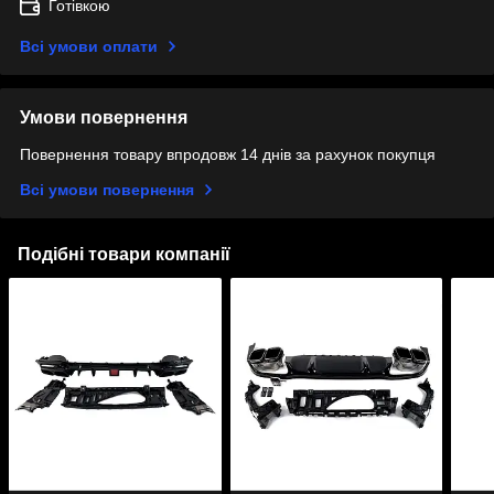
Готівкою
Всі умови оплати
Умови повернення
Повернення товару впродовж 14 днів за рахунок покупця
Всі умови повернення
Подібні товари компанії