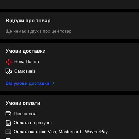
Відгуки про товар
Ще немає відгуків про цей товар
Умови доставки
Нова Пошта
Самовивіз
Всі умови доставки
Умови оплати
Післяплата
Оплата на рахунок
Оплата карткою Visa, Mastercard - WayForPay