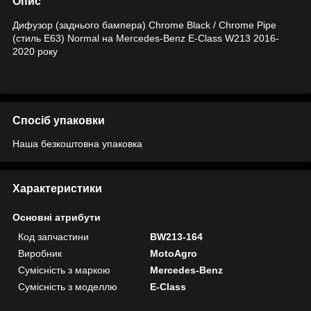
Опис
Дифузор (заднього бампера) Chrome Black / Chrome Pipe
(стиль E63) Normal на Mercedes-Benz E-Class W213 2016-
2020 року
Спосіб упаковки
Наша безкоштовна упаковка
Характеристики
Основні атрибути
Код запчастини
BW213-164
Виробник
MotoAgro
Сумісність з маркою
Mercedes-Benz
Сумісність з моделлю
E-Class