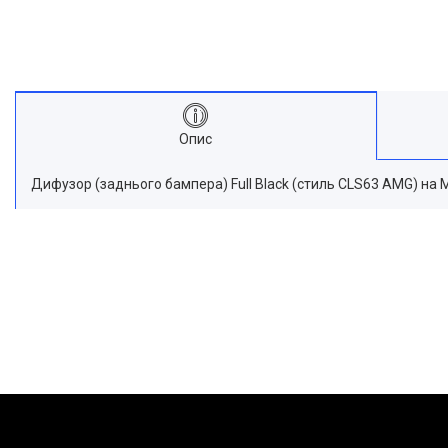
Опис
Дифузор (заднього бампера) Full Black (стиль CLS63 AMG) на 