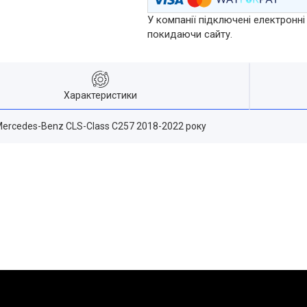
У компанії підключені електронні
покидаючи сайту.
Характеристики
Mercedes-Benz CLS-Class C257 2018-2022 року