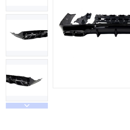
Договір оферти