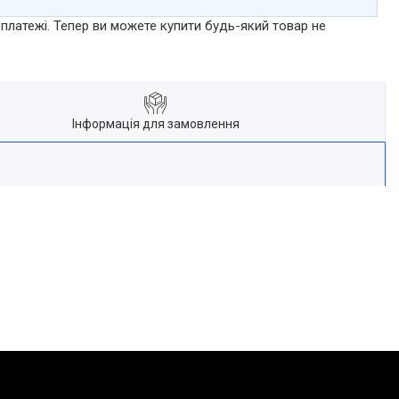
 платежі. Тепер ви можете купити будь-який товар не
Інформація для замовлення