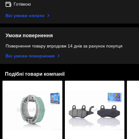
Готівкою
Всі умови оплати
Умови повернення
Повернення товару впродовж 14 днів за рахунок покупця
Всі умови повернення
Подібні товари компанії