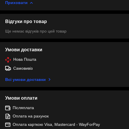
Приховати
Відгуки про товар
Ще немає відгуків про цей товар
Умови доставки
Нова Пошта
Самовивіз
Всі умови доставки
Умови оплати
Післяплата
Оплата на рахунок
Оплата карткою Visa, Mastercard - WayForPay