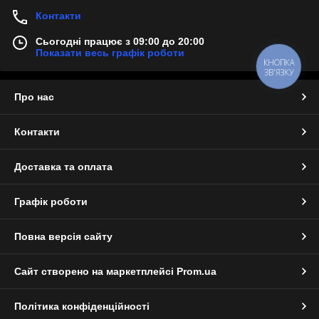
Контакти
Сьогодні працює з 09:00 до 20:00
Показати весь графік роботи
КНОПКА
ЗВ'ЯЗКУ
Про нас
Контакти
Доставка та оплата
Графік роботи
Повна версія сайту
Сайт створено на маркетплейсі
Prom.ua
Політика конфіденційності