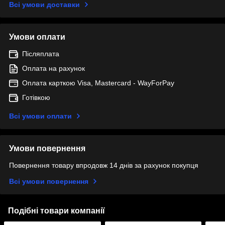
Всі умови доставки
Умови оплати
Післяплата
Оплата на рахунок
Оплата карткою Visa, Mastercard - WayForPay
Готівкою
Всі умови оплати
Умови повернення
Повернення товару впродовж 14 днів за рахунок покупця
Всі умови повернення
Подібні товари компанії