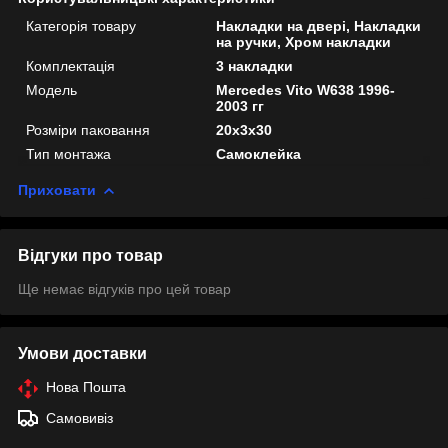
Категорія товару
Накладки на двері, Накладки
на ручки, Хром накладки
Комплектація
3 накладки
Мoдель
Mercedes Vito W638 1996-
2003 гг
Розміри паковання
20x3x30
Тип монтажа
Самоклейка
Приховати
Відгуки про товар
Ще немає відгуків про цей товар
Умови доставки
Нова Пошта
Самовивіз