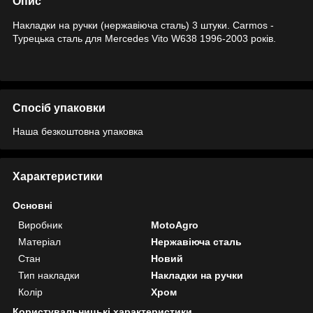
Опис
Накладки на ручки (нержавіюча сталь) 3 штуки. Carmos -
Турецька сталь для Mercedes Vito W638 1996-2003 років.
Спосіб упаковки
Наша безкоштовна упаковка
Характеристики
Основні
Виробник
MotoAgro
Матеріал
Нержавіюча сталь
Стан
Новий
Тип накладки
Накладки на ручки
Колір
Хром
Користувальницькі характеристики