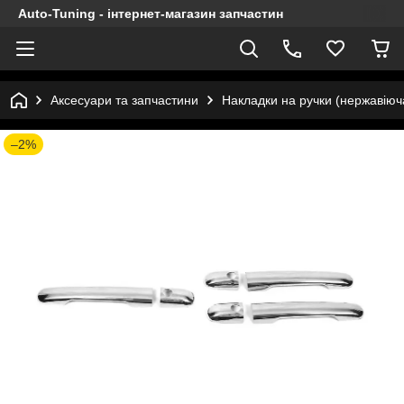
Auto-Tuning - інтернет-магазин запчастин
Аксесуари та запчастини
Накладки на ручки (нержавіюча
–2%