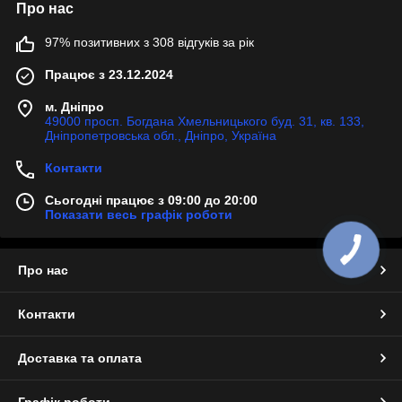
Про нас
97% позитивних з 308 відгуків за рік
Працює з 23.12.2024
м. Дніпро
49000 просп. Богдана Хмельницького буд. 31, кв. 133,
Дніпропетровська обл., Дніпро, Україна
Контакти
Сьогодні працює з 09:00 до 20:00
Показати весь графік роботи
Про нас
Контакти
Доставка та оплата