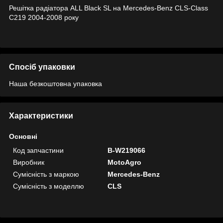
Решітка радіатора ALL Black SL на Mercedes-Benz CLS-Class
C219 2004-2008 року
Спосіб упаковки
Наша безкоштовна упаковка
Характеристики
Основні
Код запчастини
B-W219066
Виробник
MotoAgro
Сумісність з маркою
Mercedes-Benz
Сумісність з моделлю
CLS