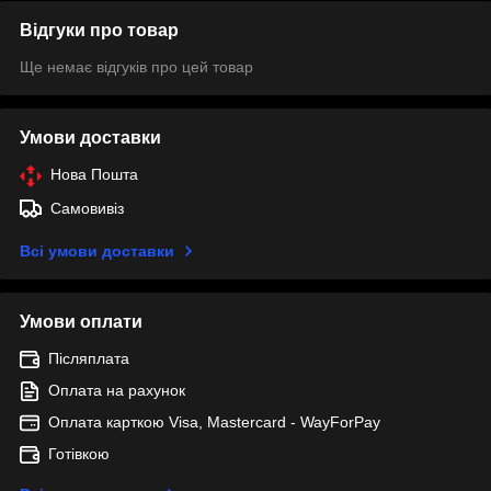
Відгуки про товар
Ще немає відгуків про цей товар
Умови доставки
Нова Пошта
Самовивіз
Всі умови доставки
Умови оплати
Післяплата
Оплата на рахунок
Оплата карткою Visa, Mastercard - WayForPay
Готівкою